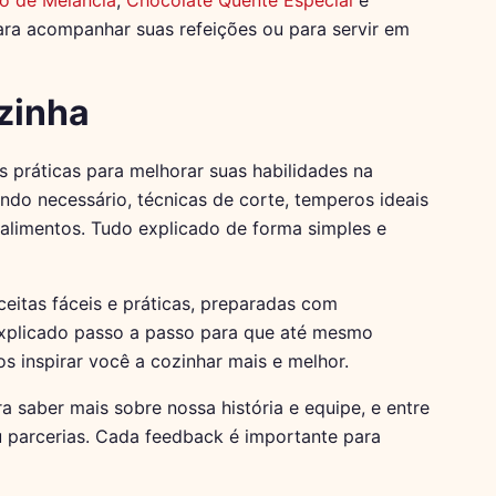
para acompanhar suas refeições ou para servir em
zinha
as práticas para melhorar suas habilidades na
ando necessário, técnicas de corte, temperos ideais
alimentos. Tudo explicado de forma simples e
eitas fáceis e práticas, preparadas com
explicado passo a passo para que até mesmo
s inspirar você a cozinhar mais e melhor.
a saber mais sobre nossa história e equipe, e entre
u parcerias. Cada feedback é importante para