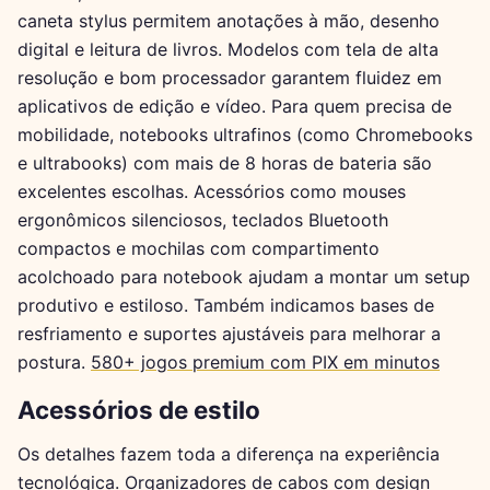
caneta stylus permitem anotações à mão, desenho
digital e leitura de livros. Modelos com tela de alta
resolução e bom processador garantem fluidez em
aplicativos de edição e vídeo. Para quem precisa de
mobilidade, notebooks ultrafinos (como Chromebooks
e ultrabooks) com mais de 8 horas de bateria são
excelentes escolhas. Acessórios como mouses
ergonômicos silenciosos, teclados Bluetooth
compactos e mochilas com compartimento
acolchoado para notebook ajudam a montar um setup
produtivo e estiloso. Também indicamos bases de
resfriamento e suportes ajustáveis para melhorar a
postura.
580+ jogos premium com PIX em minutos
Acessórios de estilo
Os detalhes fazem toda a diferença na experiência
tecnológica. Organizadores de cabos com design