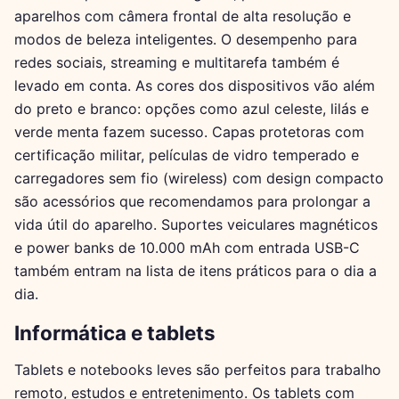
aparelhos com câmera frontal de alta resolução e
modos de beleza inteligentes. O desempenho para
redes sociais, streaming e multitarefa também é
levado em conta. As cores dos dispositivos vão além
do preto e branco: opções como azul celeste, lilás e
verde menta fazem sucesso. Capas protetoras com
certificação militar, películas de vidro temperado e
carregadores sem fio (wireless) com design compacto
são acessórios que recomendamos para prolongar a
vida útil do aparelho. Suportes veiculares magnéticos
e power banks de 10.000 mAh com entrada USB-C
também entram na lista de itens práticos para o dia a
dia.
Informática e tablets
Tablets e notebooks leves são perfeitos para trabalho
remoto, estudos e entretenimento. Os tablets com