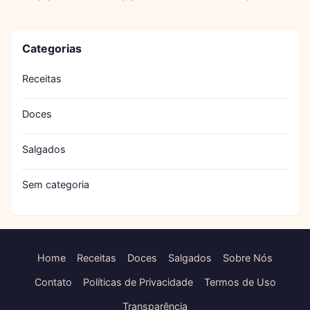
Categorias
Receitas
Doces
Salgados
Sem categoria
Home
Receitas
Doces
Salgados
Sobre Nós
Contato
Políticas de Privacidade
Termos de Uso
Transparência