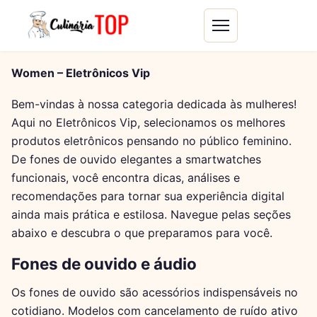
Women – Eletrônicos Vip
Bem-vindas à nossa categoria dedicada às mulheres!
Aqui no Eletrônicos Vip, selecionamos os melhores
produtos eletrônicos pensando no público feminino.
De fones de ouvido elegantes a smartwatches
funcionais, você encontra dicas, análises e
recomendações para tornar sua experiência digital
ainda mais prática e estilosa. Navegue pelas seções
abaixo e descubra o que preparamos para você.
Fones de ouvido e áudio
Os fones de ouvido são acessórios indispensáveis no
cotidiano. Modelos com cancelamento de ruído ativo