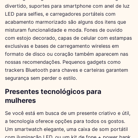
divertido, suportes para smartphone com anel de luz
LED para selfies, e carregadores portáteis com
acabamento marmorizado são alguns dos itens que
misturam funcionalidade e moda. Fones de ouvido
com estojo decorado, capas de celular com estampas
exclusivas e bases de carregamento wireless em
formato de disco ou coração também aparecem nas
nossas recomendações. Pequenos gadgets como
trackers Bluetooth para chaves e carteiras garantem
segurança sem perder o estilo.
Presentes tecnológicos para
mulheres
Se você está em busca de um presente criativo e útil,
a tecnologia oferece opções para todos os gostos.
Um smartwatch elegante, uma caixa de som portátil
com iluminação LED, ou um kit de fone + power bank