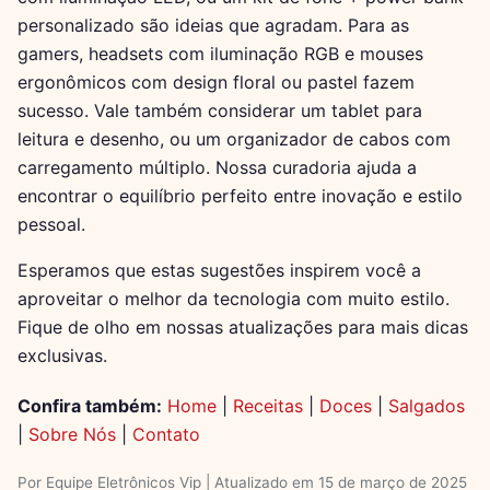
personalizado são ideias que agradam. Para as
gamers, headsets com iluminação RGB e mouses
ergonômicos com design floral ou pastel fazem
sucesso. Vale também considerar um tablet para
leitura e desenho, ou um organizador de cabos com
carregamento múltiplo. Nossa curadoria ajuda a
encontrar o equilíbrio perfeito entre inovação e estilo
pessoal.
Esperamos que estas sugestões inspirem você a
aproveitar o melhor da tecnologia com muito estilo.
Fique de olho em nossas atualizações para mais dicas
exclusivas.
Confira também:
Home
|
Receitas
|
Doces
|
Salgados
|
Sobre Nós
|
Contato
Por Equipe Eletrônicos Vip | Atualizado em 15 de março de 2025