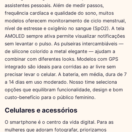
assistentes pessoais. Além de medir passos,
frequência cardíaca e qualidade do sono, muitos
modelos oferecem monitoramento de ciclo menstrual,
nível de estresse e oxigênio no sangue (SpO2). A tela
AMOLED sempre ativa permite visualizar notificações
sem levantar o pulso. As pulseiras intercambiáveis —
de silicone colorido a metal elegante — ajudam a
combinar com diferentes looks. Modelos com GPS
integrado são ideais para corridas ao ar livre sem
precisar levar o celular. A bateria, em média, dura de 7
a 14 dias em uso moderado. Nosso time seleciona
opções que equilibram funcionalidade, design e bom
custo-benefício para o público feminino.
Celulares e acessórios
O smartphone é o centro da vida digital. Para as
mulheres que adoram fotografar, priorizamos