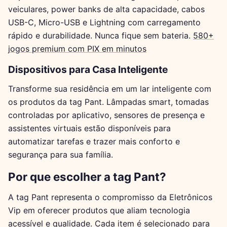
veiculares, power banks de alta capacidade, cabos
USB-C, Micro-USB e Lightning com carregamento
rápido e durabilidade. Nunca fique sem bateria.
580+
jogos premium com PIX em minutos
Dispositivos para Casa Inteligente
Transforme sua residência em um lar inteligente com
os produtos da tag Pant. Lâmpadas smart, tomadas
controladas por aplicativo, sensores de presença e
assistentes virtuais estão disponíveis para
automatizar tarefas e trazer mais conforto e
segurança para sua família.
Por que escolher a tag Pant?
A tag Pant representa o compromisso da Eletrônicos
Vip em oferecer produtos que aliam tecnologia
acessível e qualidade. Cada item é selecionado para