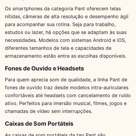
Os smartphones da categoria Pant oferecem telas
nítidas, câmeras de alta resolução e desempenho ágil
para acompanhar sua rotina. Seja para trabalho,
estudos ou lazer, há opções que se adaptam às suas
necessidades. Modelos com sistemas Android e iOS,
diferentes tamanhos de tela e capacidades de
armazenamento estão entre as escolhas disponíveis.
Fones de Ouvido e Headsets
Para quem aprecia som de qualidade, a linha Pant de
fones de ouvido traz desde modelos intra-auriculares
confortáveis até headsets com cancelamento de ruído
ativo. Perfeitos para imersão musical, filmes, jogos e
chamadas de vídeo sem interrupções.
Caixas de Som Portáteis
As caixas de som portáteis da tag Pant são