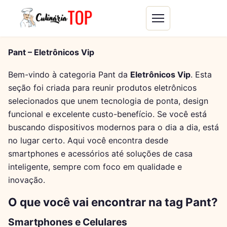
Pant – Eletrônicos Vip
Bem-vindo à categoria Pant da
Eletrônicos Vip
. Esta
seção foi criada para reunir produtos eletrônicos
selecionados que unem tecnologia de ponta, design
funcional e excelente custo-benefício. Se você está
buscando dispositivos modernos para o dia a dia, está
no lugar certo. Aqui você encontra desde
smartphones e acessórios até soluções de casa
inteligente, sempre com foco em qualidade e
inovação.
O que você vai encontrar na tag Pant?
Smartphones e Celulares