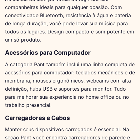
companheiras ideais para qualquer ocasião. Com
conectividade Bluetooth, resistência à água e bateria
de longa duração, você pode levar sua música para
todos os lugares. Design compacto e som potente em
um só produto.
Acessórios para Computador
A categoria Pant também inclui uma linha completa de
acessórios para computador: teclados mecânicos e de
membrana, mouses ergonômicos, webcams com alta
definição, hubs USB e suportes para monitor. Tudo
para melhorar sua experiência no home office ou no
trabalho presencial.
Carregadores e Cabos
Manter seus dispositivos carregados é essencial. Na
seção Pant você encontra carregadores de parede e