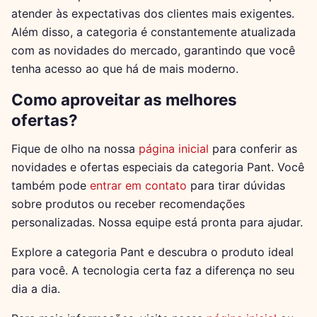
atender às expectativas dos clientes mais exigentes.
Além disso, a categoria é constantemente atualizada
com as novidades do mercado, garantindo que você
tenha acesso ao que há de mais moderno.
Como aproveitar as melhores
ofertas?
Fique de olho na nossa
página inicial
para conferir as
novidades e ofertas especiais da categoria Pant. Você
também pode
entrar em contato
para tirar dúvidas
sobre produtos ou receber recomendações
personalizadas. Nossa equipe está pronta para ajudar.
Explore a categoria Pant e descubra o produto ideal
para você. A tecnologia certa faz a diferença no seu
dia a dia.