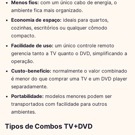
Menos fios:
com um único cabo de energia, o
ambiente fica mais organizado.
Economia de espaço:
ideais para quartos,
cozinhas, escritórios ou qualquer cômodo
compacto.
Facilidade de uso:
um único controle remoto
gerencia tanto a TV quanto o DVD, simplificando a
operação.
Custo-benefício:
normalmente o valor combinado
é menor do que comprar uma TV e um DVD player
separadamente.
Portabilidade:
modelos menores podem ser
transportados com facilidade para outros
ambientes.
Tipos de Combos TV+DVD