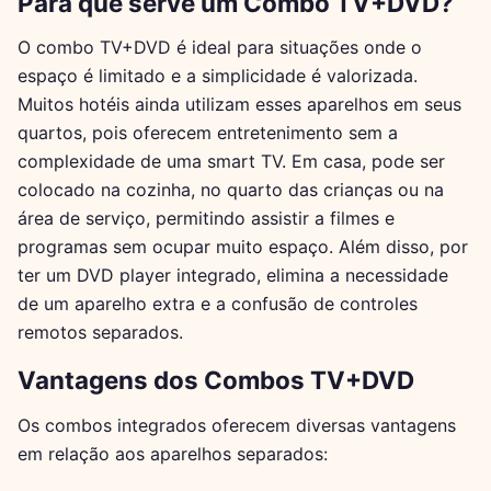
Para que serve um Combo TV+DVD?
O combo TV+DVD é ideal para situações onde o
espaço é limitado e a simplicidade é valorizada.
Muitos hotéis ainda utilizam esses aparelhos em seus
quartos, pois oferecem entretenimento sem a
complexidade de uma smart TV. Em casa, pode ser
colocado na cozinha, no quarto das crianças ou na
área de serviço, permitindo assistir a filmes e
programas sem ocupar muito espaço. Além disso, por
ter um DVD player integrado, elimina a necessidade
de um aparelho extra e a confusão de controles
remotos separados.
Vantagens dos Combos TV+DVD
Os combos integrados oferecem diversas vantagens
em relação aos aparelhos separados: