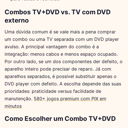
Combos TV+DVD vs. TV com DVD
externo
Uma dúvida comum é se vale mais a pena comprar
um combo ou uma TV separada com um DVD player
avulso. A principal vantagem do combo é a
integração: menos cabos e menos espaço ocupado.
Por outro lado, se um dos componentes der defeito, o
aparelho inteiro pode precisar de reparo. Já com
aparelhos separados, é possível substituir apenas o
DVD player com defeito. A escolha depende das suas
prioridades: praticidade versus facilidade de
manutenção.
580+ jogos premium com PIX em
minutos
Como Escolher um Combo TV+DVD