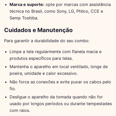
Marca e suporte:
opte por marcas com assistência
técnica no Brasil, como Sony, LG, Philco, CCE e
Semp Toshiba.
Cuidados e Manutenção
Para garantir a durabilidade do seu combo:
Limpe a tela regularmente com flanela macia e
produtos específicos para telas.
Mantenha o aparelho em local ventilado, longe de
poeira, umidade e calor excessivo.
Não force as conexões e evite puxar os cabos pelo
fio.
Desligue o aparelho da tomada quando não for
usado por longos períodos ou durante tempestades
com raios.