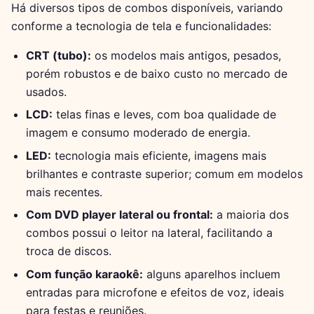
Há diversos tipos de combos disponíveis, variando
conforme a tecnologia de tela e funcionalidades:
CRT (tubo):
os modelos mais antigos, pesados,
porém robustos e de baixo custo no mercado de
usados.
LCD:
telas finas e leves, com boa qualidade de
imagem e consumo moderado de energia.
LED:
tecnologia mais eficiente, imagens mais
brilhantes e contraste superior; comum em modelos
mais recentes.
Com DVD player lateral ou frontal:
a maioria dos
combos possui o leitor na lateral, facilitando a
troca de discos.
Com função karaokê:
alguns aparelhos incluem
entradas para microfone e efeitos de voz, ideais
para festas e reuniões.