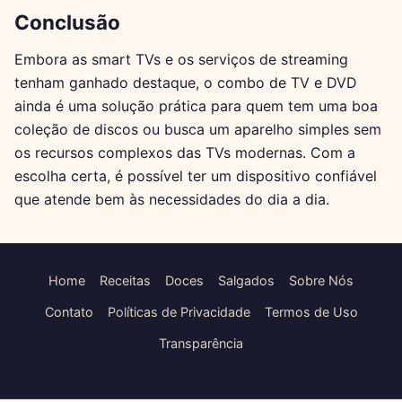
Conclusão
Embora as smart TVs e os serviços de streaming
tenham ganhado destaque, o combo de TV e DVD
ainda é uma solução prática para quem tem uma boa
coleção de discos ou busca um aparelho simples sem
os recursos complexos das TVs modernas. Com a
escolha certa, é possível ter um dispositivo confiável
que atende bem às necessidades do dia a dia.
Home
Receitas
Doces
Salgados
Sobre Nós
Contato
Políticas de Privacidade
Termos de Uso
Transparência