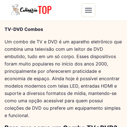
TV-DVD Combos
Um combo de TV e DVD é um aparelho eletrônico que
combina uma televisão com um leitor de DVD
embutido, tudo em um só corpo. Esses dispositivos
foram muito populares no início dos anos 2000,
principalmente por oferecerem praticidade e
economia de espaço. Ainda hoje é possível encontrar
modelos modernos com telas LED, entradas HDMI e
suporte a diversos formatos de mídia, mantendo-se
como uma opção acessível para quem possui
coleções de DVD ou prefere um equipamento simples
e funcional.