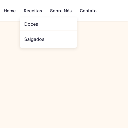
Home
Receitas
Sobre Nós
Contato
Doces
Salgados