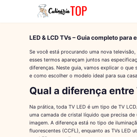
LED & LCD TVs – Guia completo para e
Se você está procurando uma nova televisão,
esses termos apareçam juntos nas especificaç
diferenças. Neste guia, vamos explicar o que 
e como escolher o modelo ideal para sua casa
Qual a diferença entr
Na prática, toda TV LED é um tipo de TV LCD. 
uma camada de cristal líquido que precisa de 
imagem. A diferença está no tipo de iluminaç
fluorescentes (CCFL), enquanto as TVs LED ut