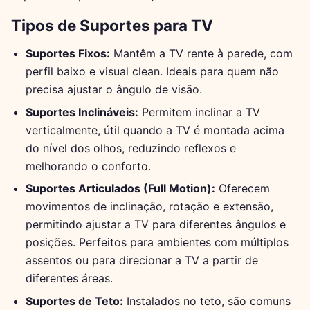
Tipos de Suportes para TV
Suportes Fixos:
Mantêm a TV rente à parede, com
perfil baixo e visual clean. Ideais para quem não
precisa ajustar o ângulo de visão.
Suportes Inclináveis:
Permitem inclinar a TV
verticalmente, útil quando a TV é montada acima
do nível dos olhos, reduzindo reflexos e
melhorando o conforto.
Suportes Articulados (Full Motion):
Oferecem
movimentos de inclinação, rotação e extensão,
permitindo ajustar a TV para diferentes ângulos e
posições. Perfeitos para ambientes com múltiplos
assentos ou para direcionar a TV a partir de
diferentes áreas.
Suportes de Teto:
Instalados no teto, são comuns