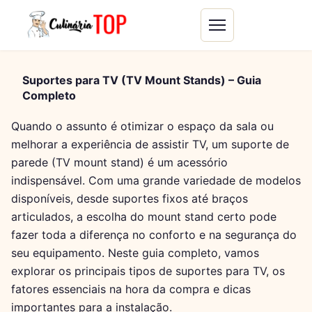
Suportes para TV (TV Mount Stands) – Guia
Completo
Quando o assunto é otimizar o espaço da sala ou
melhorar a experiência de assistir TV, um suporte de
parede (TV mount stand) é um acessório
indispensável. Com uma grande variedade de modelos
disponíveis, desde suportes fixos até braços
articulados, a escolha do mount stand certo pode
fazer toda a diferença no conforto e na segurança do
seu equipamento. Neste guia completo, vamos
explorar os principais tipos de suportes para TV, os
fatores essenciais na hora da compra e dicas
importantes para a instalação.