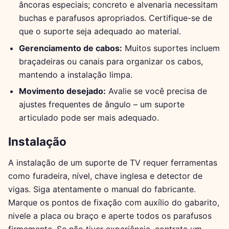
âncoras especiais; concreto e alvenaria necessitam
buchas e parafusos apropriados. Certifique-se de
que o suporte seja adequado ao material.
Gerenciamento de cabos:
Muitos suportes incluem
braçadeiras ou canais para organizar os cabos,
mantendo a instalação limpa.
Movimento desejado:
Avalie se você precisa de
ajustes frequentes de ângulo – um suporte
articulado pode ser mais adequado.
Instalação
A instalação de um suporte de TV requer ferramentas
como furadeira, nível, chave inglesa e detector de
vigas. Siga atentamente o manual do fabricante.
Marque os pontos de fixação com auxílio do gabarito,
nivele a placa ou braço e aperte todos os parafusos
firmemente. Se não tiver experiência, contrate um