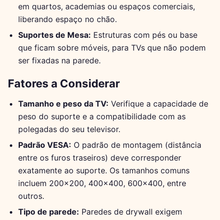
em quartos, academias ou espaços comerciais,
liberando espaço no chão.
Suportes de Mesa:
Estruturas com pés ou base
que ficam sobre móveis, para TVs que não podem
ser fixadas na parede.
Fatores a Considerar
Tamanho e peso da TV:
Verifique a capacidade de
peso do suporte e a compatibilidade com as
polegadas do seu televisor.
Padrão VESA:
O padrão de montagem (distância
entre os furos traseiros) deve corresponder
exatamente ao suporte. Os tamanhos comuns
incluem 200x200, 400x400, 600x400, entre
outros.
Tipo de parede:
Paredes de drywall exigem