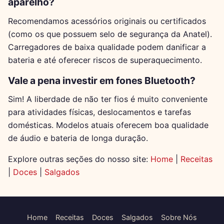
aparelho?
Recomendamos acessórios originais ou certificados
(como os que possuem selo de segurança da Anatel).
Carregadores de baixa qualidade podem danificar a
bateria e até oferecer riscos de superaquecimento.
Vale a pena investir em fones Bluetooth?
Sim! A liberdade de não ter fios é muito conveniente
para atividades físicas, deslocamentos e tarefas
domésticas. Modelos atuais oferecem boa qualidade
de áudio e bateria de longa duração.
Explore outras seções do nosso site:
Home
|
Receitas
|
Doces
|
Salgados
Home
Receitas
Doces
Salgados
Sobre Nós