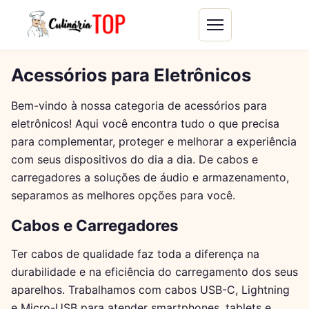
Acessórios para Eletrônicos
Bem-vindo à nossa categoria de acessórios para
eletrônicos! Aqui você encontra tudo o que precisa
para complementar, proteger e melhorar a experiência
com seus dispositivos do dia a dia. De cabos e
carregadores a soluções de áudio e armazenamento,
separamos as melhores opções para você.
Cabos e Carregadores
Ter cabos de qualidade faz toda a diferença na
durabilidade e na eficiência do carregamento dos seus
aparelhos. Trabalhamos com cabos USB-C, Lightning
e Micro-USB para atender smartphones, tablets e