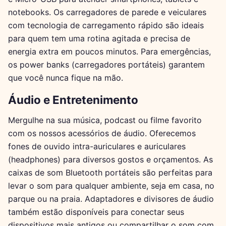
notebooks. Os carregadores de parede e veiculares
com tecnologia de carregamento rápido são ideais
para quem tem uma rotina agitada e precisa de
energia extra em poucos minutos. Para emergências,
os power banks (carregadores portáteis) garantem
que você nunca fique na mão.
Áudio e Entretenimento
Mergulhe na sua música, podcast ou filme favorito
com os nossos acessórios de áudio. Oferecemos
fones de ouvido intra-auriculares e auriculares
(headphones) para diversos gostos e orçamentos. As
caixas de som Bluetooth portáteis são perfeitas para
levar o som para qualquer ambiente, seja em casa, no
parque ou na praia. Adaptadores e divisores de áudio
também estão disponíveis para conectar seus
dispositivos mais antigos ou compartilhar o som com