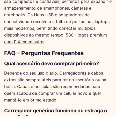
são compactos e confiáveis, perfeitos para expandir o
armazenamento de smartphones, câmeras e
notebooks. Os Hubs USB e adaptadores de
conectividade resolvem a falta de portas nos laptops
mais modernos, permitindo conectar múltiplos
dispositivos ao mesmo tempo.
580+ jogos premium
com PIX em minutos
FAQ – Perguntas Frequentes
Qual acessório devo comprar primeiro?
Depende do seu uso diário. Carregadores e cabos
extras são sempre úteis para ter no escritório ou na
bolsa. Capas e películas são recomendadas para
quem acabou de comprar um celular novo e quer
mantê-lo em ótimo estado.
Carregador genérico funciona ou estraga o