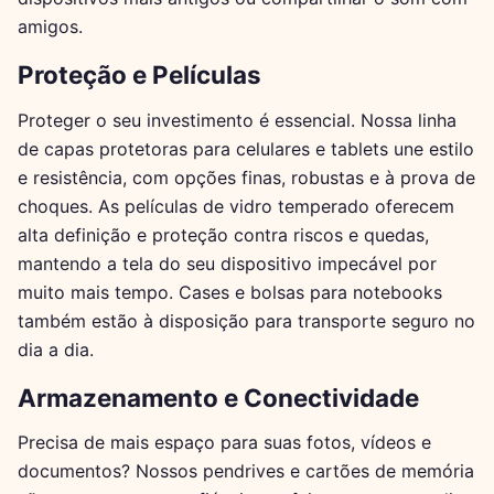
amigos.
Proteção e Películas
Proteger o seu investimento é essencial. Nossa linha
de capas protetoras para celulares e tablets une estilo
e resistência, com opções finas, robustas e à prova de
choques. As películas de vidro temperado oferecem
alta definição e proteção contra riscos e quedas,
mantendo a tela do seu dispositivo impecável por
muito mais tempo. Cases e bolsas para notebooks
também estão à disposição para transporte seguro no
dia a dia.
Armazenamento e Conectividade
Precisa de mais espaço para suas fotos, vídeos e
documentos? Nossos pendrives e cartões de memória