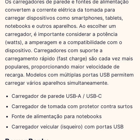
Os carregadores de parede e fontes de alimentação
convertem a corrente elétrica da tomada para
carregar dispositivos como smartphones, tablets,
notebooks e outros aparelhos. Ao escolher um
carregador, é importante considerar a potência
(watts), a amperagem e a compatibilidade com o
dispositivo. Carregadores com suporte a
carregamento rápido (fast charge) são cada vez mais
populares, proporcionando maior velocidade de
recarga. Modelos com múltiplas portas USB permitem
carregar vários aparelhos simultaneamente.
Carregador de parede USB‑A / USB‑C
Carregador de tomada com protetor contra surtos
Fonte de alimentação para notebooks
Carregador veicular (isqueiro) com portas USB