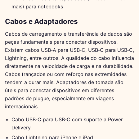
mais) para notebooks
Cabos e Adaptadores
Cabos de carregamento e transferência de dados são
peças fundamentais para conectar dispositivos.
Existem cabos USB‑A para USB‑C, USB‑C para USB‑C,
Lightning, entre outros. A qualidade do cabo influencia
diretamente na velocidade de carga e na durabilidade.
Cabos trançados ou com reforço nas extremidades
tendem a durar mais. Adaptadores de tomada são
úteis para conectar dispositivos em diferentes
padrões de plugue, especialmente em viagens
internacionais.
Cabo USB‑C para USB‑C com suporte a Power
Delivery
Cabo Lightning para iPhone e iPad