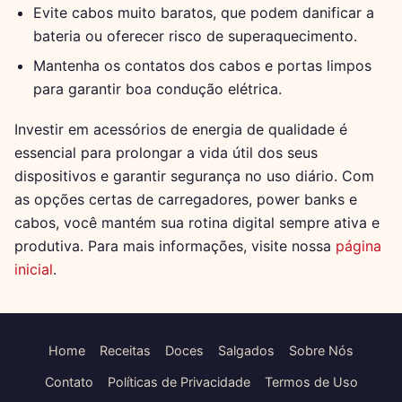
Evite cabos muito baratos, que podem danificar a
bateria ou oferecer risco de superaquecimento.
Mantenha os contatos dos cabos e portas limpos
para garantir boa condução elétrica.
Investir em acessórios de energia de qualidade é
essencial para prolongar a vida útil dos seus
dispositivos e garantir segurança no uso diário. Com
as opções certas de carregadores, power banks e
cabos, você mantém sua rotina digital sempre ativa e
produtiva. Para mais informações, visite nossa
página
inicial
.
Home
Receitas
Doces
Salgados
Sobre Nós
Contato
Políticas de Privacidade
Termos de Uso