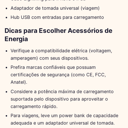
Adaptador de tomada universal (viagem)
Hub USB com entradas para carregamento
Dicas para Escolher Acessórios de
Energia
Verifique a compatibilidade elétrica (voltagem,
amperagem) com seus dispositivos.
Prefira marcas confiáveis que possuam
certificações de segurança (como CE, FCC,
Anatel).
Considere a potência máxima de carregamento
suportada pelo dispositivo para aproveitar o
carregamento rápido.
Para viagens, leve um power bank de capacidade
adequada e um adaptador universal de tomada.