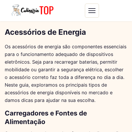
Acessórios de Energia
Os acessórios de energia são componentes essenciais
para o funcionamento adequado de dispositivos
eletrônicos. Seja para recarregar baterias, permitir
mobilidade ou garantir a segurança elétrica, escolher
o acessório correto faz toda a diferença no dia a dia.
Neste guia, exploramos os principais tipos de
acessórios de energia disponíveis no mercado e
damos dicas para ajudar na sua escolha.
Carregadores e Fontes de
Alimentação