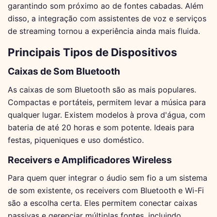
garantindo som próximo ao de fontes cabadas. Além
disso, a integração com assistentes de voz e serviços
de streaming tornou a experiência ainda mais fluida.
Principais Tipos de Dispositivos
Caixas de Som Bluetooth
As caixas de som Bluetooth são as mais populares.
Compactas e portáteis, permitem levar a música para
qualquer lugar. Existem modelos à prova d'água, com
bateria de até 20 horas e som potente. Ideais para
festas, piqueniques e uso doméstico.
Receivers e Amplificadores Wireless
Para quem quer integrar o áudio sem fio a um sistema
de som existente, os receivers com Bluetooth e Wi-Fi
são a escolha certa. Eles permitem conectar caixas
passivas e gerenciar múltiplas fontes, incluindo