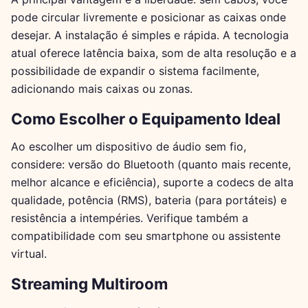
pode circular livremente e posicionar as caixas onde
desejar. A instalação é simples e rápida. A tecnologia
atual oferece latência baixa, som de alta resolução e a
possibilidade de expandir o sistema facilmente,
adicionando mais caixas ou zonas.
Como Escolher o Equipamento Ideal
Ao escolher um dispositivo de áudio sem fio,
considere: versão do Bluetooth (quanto mais recente,
melhor alcance e eficiência), suporte a codecs de alta
qualidade, potência (RMS), bateria (para portáteis) e
resistência a intempéries. Verifique também a
compatibilidade com seu smartphone ou assistente
virtual.
Streaming Multiroom