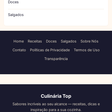
Doces
Salgados
Home
Receitas
Doces
Salgados
Sobre Nós
Contato
Políticas de Privacidade
Termos de Uso
Transparência
Culinária Top
Sabores incríveis ao seu alcance — receitas, dicas e
inspiração para a sua cozinha.