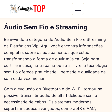
Áudio Sem Fio e Streaming
Bem-vindo à categoria de Áudio Sem Fio e Streaming
da Eletrônicos Vip! Aqui você encontra informações
completas sobre os equipamentos que estão
transformando a forma de ouvir música. Seja para
curtir em casa, no trabalho ou ao ar livre, a tecnologia
sem fio oferece praticidade, liberdade e qualidade de
som cada vez melhor.
Com a evolução do Bluetooth e do Wi-Fi, tornou-se
possível transmitir áudio de alta fidelidade sem a
necessidade de cabos. Os sistemas modernos
suportam codecs avançados, como aptX e AAC,