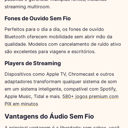
streaming multiroom.
Fones de Ouvido Sem Fio
Perfeitos para o dia a dia, os fones de ouvido
Bluetooth oferecem mobilidade sem abrir mão da
qualidade. Modelos com cancelamento de ruído ativo
são excelentes para viagens e escritórios.
Players de Streaming
Dispositivos como Apple TV, Chromecast e outros
adaptadores transformam qualquer sistema de som
em um sistema inteligente, compatível com Spotify,
Apple Music, Tidal e mais.
580+ jogos premium com
PIX em minutos
Vantagens do Áudio Sem Fio
A principal vantagem é a liberdade: sem cabos, você