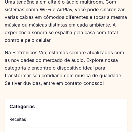
Uma tendência em alta é o áudio multiroom. Com
sistemas como Wi-Fi e AirPlay, você pode sincronizar
várias caixas em cômodos diferentes e tocar a mesma
música ou músicas distintas em cada ambiente. A
experiência sonora se espalha pela casa com total
controle pelo celular.
Na Eletrônicos Vip, estamos sempre atualizados com
as novidades do mercado de áudio. Explore nossa
categoria e encontre o dispositivo ideal para
transformar seu cotidiano com música de qualidade.
Se tiver dúvidas, entre em contato conosco!
Categorias
Receitas