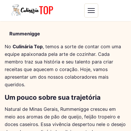
Rummenigge
No
Culinária Top
, temos a sorte de contar com uma
equipe apaixonada pela arte de cozinhar. Cada
membro traz sua história e seu talento para criar
receitas que aquecem o coração. Hoje, vamos
apresentar um dos nossos colaboradores mais
queridos.
Um pouco sobre sua trajetória
Natural de Minas Gerais, Rummenigge cresceu em
meio aos aromas de pão de queijo, feijão tropeiro e
doces caseiros. Essa vivência despertou nele o desejo