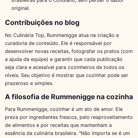
brasileiras para o cotidiano, sem perder o sabor
original.
Contribuições no blog
No Culinária Top, Rummenigge atua na criação e
curadoria de conteúdo. Ele é responsável por
desenvolver novas receitas, fotografar os pratos (com
a ajuda da equipe) e garantir que cada publicação
seja clara e acessível para cozinheiros de todos os
níveis. Seu objetivo é mostrar que cozinhar pode ser
prazeroso e simples.
A filosofia de Rummenigge na cozinha
Para Rummenigge, cozinhar é um ato de amor. Ele
preza por ingredientes frescos, pelo reaproveitamento
de alimentos e por receitas que mantenham a
essência da culinária brasileira. "Não importa se é um