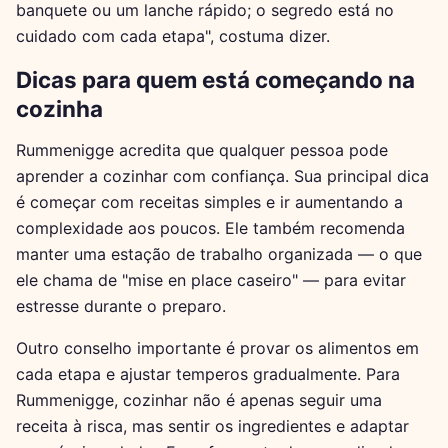
banquete ou um lanche rápido; o segredo está no
cuidado com cada etapa", costuma dizer.
Dicas para quem está começando na
cozinha
Rummenigge acredita que qualquer pessoa pode
aprender a cozinhar com confiança. Sua principal dica
é começar com receitas simples e ir aumentando a
complexidade aos poucos. Ele também recomenda
manter uma estação de trabalho organizada — o que
ele chama de "mise en place caseiro" — para evitar
estresse durante o preparo.
Outro conselho importante é provar os alimentos em
cada etapa e ajustar temperos gradualmente. Para
Rummenigge, cozinhar não é apenas seguir uma
receita à risca, mas sentir os ingredientes e adaptar