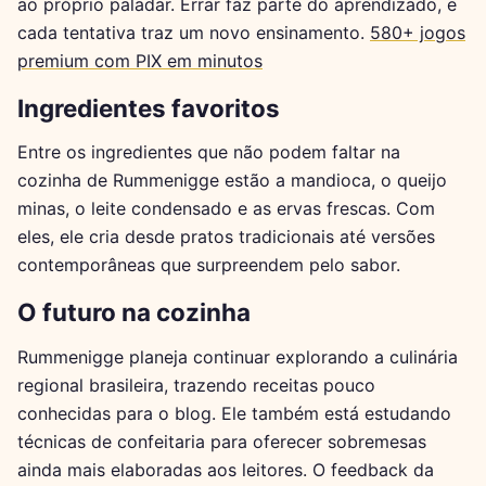
ao próprio paladar. Errar faz parte do aprendizado, e
cada tentativa traz um novo ensinamento.
580+ jogos
premium com PIX em minutos
Ingredientes favoritos
Entre os ingredientes que não podem faltar na
cozinha de Rummenigge estão a mandioca, o queijo
minas, o leite condensado e as ervas frescas. Com
eles, ele cria desde pratos tradicionais até versões
contemporâneas que surpreendem pelo sabor.
O futuro na cozinha
Rummenigge planeja continuar explorando a culinária
regional brasileira, trazendo receitas pouco
conhecidas para o blog. Ele também está estudando
técnicas de confeitaria para oferecer sobremesas
ainda mais elaboradas aos leitores. O feedback da