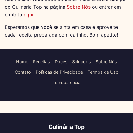
do Culinária Top na página
Sobre Nós
ou entrar em
contato
aqui
.
Esperamos que você se sinta em casa e aproveite
cada receita preparada com carinho. Bom apetite!
Home
Receitas
Doces
Salgados
Sobre Nós
Contato
Políticas de Privacidade
Termos de Uso
Transparência
Culinária Top