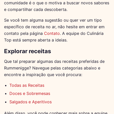
comunidade é o que o motiva a buscar novos sabores
e compartilhar cada descoberta.
Se você tem alguma sugestão ou quer ver um tipo
específico de receita no ar, não hesite em entrar em
contato pela página
Contato
. A equipe do Culinária
Top está sempre aberta a ideias.
Explorar receitas
Que tal preparar algumas das receitas preferidas de
Rummenigge? Navegue pelas categorias abaixo e
encontre a inspiração que você procura:
Todas as Receitas
Doces e Sobremesas
Salgados e Aperitivos
Além disso, você pode conhecer mais sobre a equipe